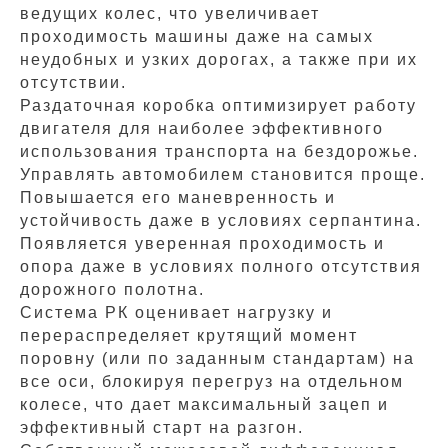
ведущих колес, что увеличивает
проходимость машины даже на самых
неудобных и узких дорогах, а также при их
отсутствии.
Раздаточная коробка оптимизирует работу
двигателя для наиболее эффективного
использования транспорта на бездорожье.
Управлять автомобилем становится проще.
Повышается его маневренность и
устойчивость даже в условиях серпантина.
Появляется уверенная проходимость и
опора даже в условиях полного отсутствия
дорожного полотна.
Система РК оценивает нагрузку и
перераспределяет крутящий момент
поровну (или по заданным стандартам) на
все оси, блокируя перегруз на отдельном
колесе, что дает максимальный зацеп и
эффективный старт на разгон.