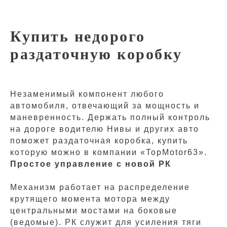
Купить недорого
раздаточную коробку
Незаменимый компонент любого
автомобиля, отвечающий за мощность и
маневренность. Держать полный контроль
на дороге водителю Нивы и других авто
поможет раздаточная коробка, купить
которую можно в компании «TopMotor63».
Простое управление с новой РК
Механизм работает на распределение
крутящего момента мотора между
центральными мостами на боковые
(ведомые). РК служит для усиления тяги