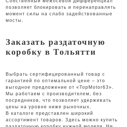
Собственный межосевой дифференциал
позволяет блокировать и перенаправлять
момент силы на слабо задействованные
мосты.
Заказать раздаточную
коробку в Тольятти
Выбрать сертифицированный товар с
гарантией по оптимальной цене – это
выгодное предложение от «TopMotor63».
Мы работаем с производителем, без
посредников, что позволяет удерживать
цены на уровне ниже рыночных.
В каталоге представлен широкий
ассортимент товаров. Здесь можно купить
раздаточную коробку нужной модели. Не