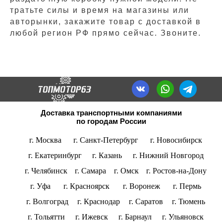
тратьте силы и время на магазины или
авторынки, закажите товар с доставкой в
любой регион РФ прямо сейчас. Звоните.
Доставка транспортными компаниями
по городам России
г. Москва
г. Санкт-Петербург
г. Новосибирск
г. Екатеринбург
г. Казань
г. Нижний Новгород
г. Челябинск
г. Самара
г. Омск
г. Ростов-на-Дону
г. Уфа
г. Красноярск
г. Воронеж
г. Пермь
г. Волгоград
г. Краснодар
г. Саратов
г. Тюмень
г. Тольятти
г. Ижевск
г. Барнаул
г. Ульяновск