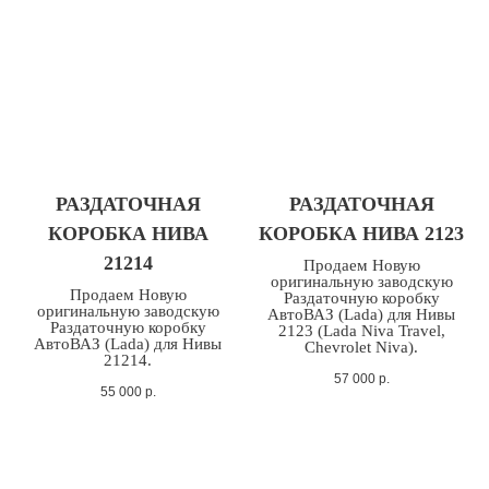
РАЗДАТОЧНАЯ
РАЗДАТОЧНАЯ
КОРОБКА НИВА
КОРОБКА НИВА 2123
21214
Продаем Новую
оригинальную заводскую
Продаем Новую
Раздаточную коробку
оригинальную заводскую
АвтоВАЗ (Lada) для Нивы
Раздаточную коробку
2123 (Lada Niva Travel,
АвтоВАЗ (Lada) для Нивы
Chevrolet Niva).
21214.
57 000
р.
55 000
р.