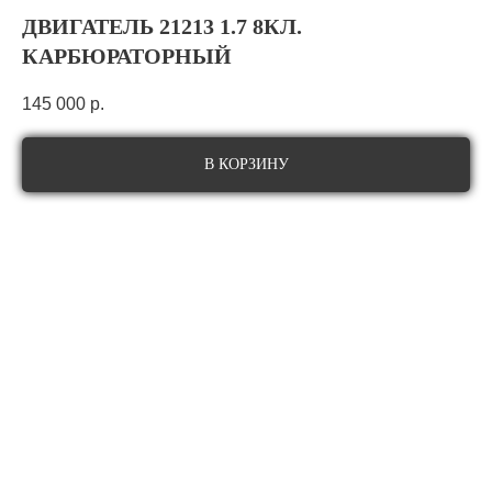
ДВИГАТЕЛЬ 21213 1.7 8КЛ.
КАРБЮРАТОРНЫЙ
145 000
р.
В КОРЗИНУ