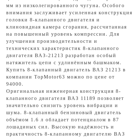
мм из низколегированного чугуна. Особого
внимания заслуживает усиленная конструкция
головки 8-клапанного двигателя и
клиновидная камера сгорания, рассчитанная
на повышенный уровень компрессии. Для
улучшения производительности и
технических характеристик 8-клапанного
двигателя ВАЗ-21213 разработан особый
натяжитель цепи с удлинённым башмаком.
Купить 8-клапанный двигатель ВАЗ 21213 в
компании TopMotor63 можно по цене от
94000.
Оригинальная инженерная конструкция 8-
клапанного двигателя ВАЗ 11189 позволяет
значительно снизить уровень вибрации и
шума. 8-клапанный бензиновый двигатель
объёмом 1.6 л обладает потенциалом в 87
лошадиных сил. Высокую надёжность и
практичность 8-клапанному двигателю ВАЗ