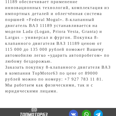
11189 обеспечивает применение
инновационных технологий, комплектация из
импортных деталей и облегчённая система
поршней «Federal Mogul». 8-клапанный
двигатель ВАЗ 11189 устанавливается на
модели Lada (Logan, Рriora Vesta, Granta) и
Largus – универсал и фургон. Покупка 8-
клапанного двигателя ВАЗ 11189 ценою от
115 000 до 135 000 рублей поможет Вашему
автомобилю легко «ударить автопробегом» по
любому бездорожью.
Заказать покупку 8-клапанного двигателя ВАЗ
в компания TopMotor63 по цене от 89000
рублей можно по номеру: +7 927 783 11 81.
Мы работаем как физическими, так и с
юридическими лицами.