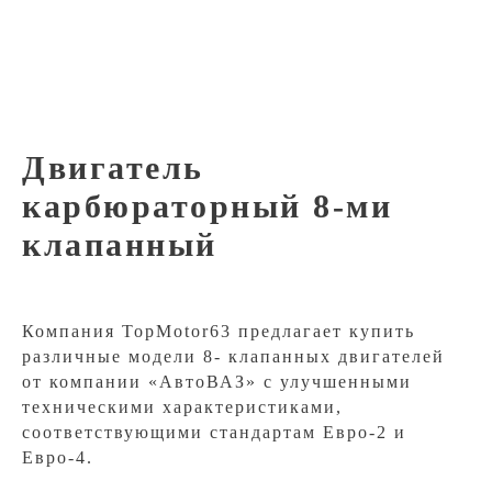
Двигатель
карбюраторный 8-ми
клапанный
Компания TopMotor63 предлагает купить
различные модели 8- клапанных двигателей
от компании «АвтоВАЗ» с улучшенными
техническими характеристиками,
соответствующими стандартам Евро-2 и
Евро-4.