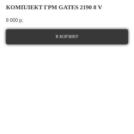
КОМПЛЕКТ ГРМ GATES 2190 8 V
6 000
р.
В КОРЗИНУ