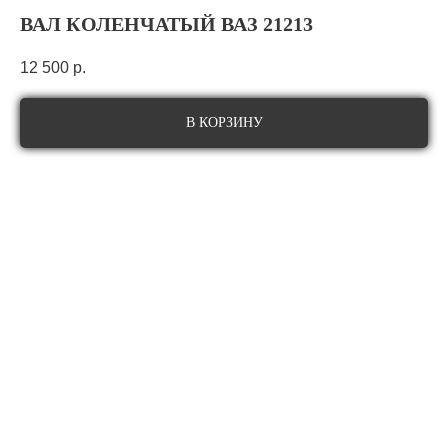
ВАЛ КОЛЕНЧАТЫЙ ВАЗ 21213
12 500
р.
В КОРЗИНУ