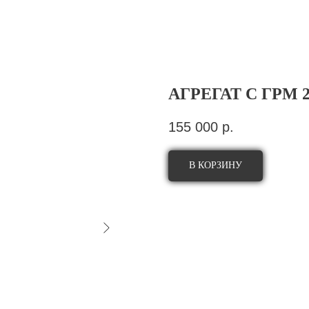
АГРЕГАТ С ГРМ 21
155 000
р.
В КОРЗИНУ