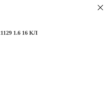
129 1.6 16 КЛ