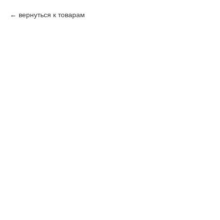
вернуться к товарам